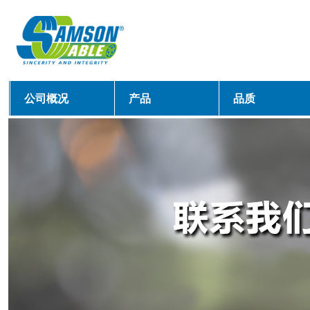
公司概况
产品
品质