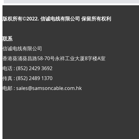
版权所有©2022. 信诚电线有限公司
保留所有权利
联系
信诚电线有限公司
香港葵涌葵昌路58-70号永祥工业大厦8字楼A室
电话 : (852) 2429 3692
传真 : (852)
2489 1370
电邮 : sales@samsoncable.com.hk