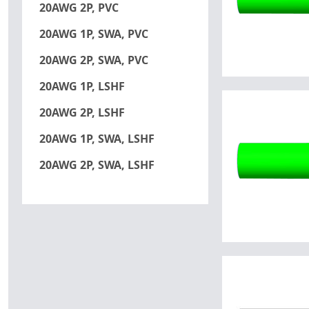
20AWG 2P, PVC
20AWG 1P, SWA, PVC
20AWG 2P, SWA, PVC
20AWG 1P, LSHF
20AWG 2P, LSHF
20AWG 1P, SWA, LSHF
20AWG 2P, SWA, LSHF