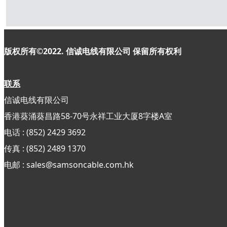
版权所有©2022. 信诚电线有限公司
保留所有权利
联系
信诚电线有限公司
香港葵涌葵昌路58-70号永祥工业大厦8字楼A室
电话 : (852) 2429 3692
传真 : (852)
2489 1370
电邮 : sales@samsoncable.com.hk