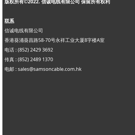
版权所有©2022. 信诚电线有限公司
保留所有权利
联系
信诚电线有限公司
香港葵涌葵昌路58-70号永祥工业大厦8字楼A室
电话 : (852) 2429 3692
传真 : (852)
2489 1370
电邮 : sales@samsoncable.com.hk