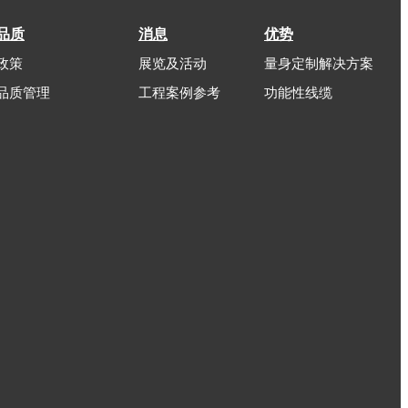
品质
消息
优势
政策
展览及活动
量身定制解决方案
品质管理
工程案例参考
功能性线缆