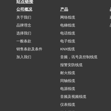
站点链接
公司概况
产品
关于我们
网络线缆
品牌理念
电梯线缆
选择我们
电话线缆
一般条款
电子线缆
销售条款及条件
KNX线缆
加入我们
音频，讯号及控制线缆
报警安防线缆
耐火线缆
同轴线缆
电源线缆
音频及视频线缆
仪表线缆