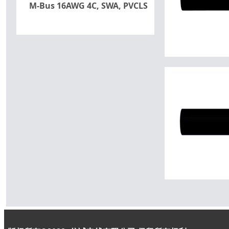
M-Bus 16AWG 4C, SWA, PVCLS