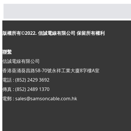
版權所有©2022. 信誠電線有限公司
保留所有權利
聯繫
信誠電線有限公司
香港葵涌葵昌路58-70號永祥工業大廈8字樓A室
電話 : (852) 2429 3692
傳真 : (852)
2489 1370
電郵 : sales@samsoncable.com.hk