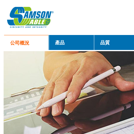
產品
品質
公司概況