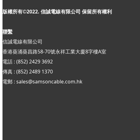
版權所有©2022. 信誠電線有限公司
保留所有權利
聯繫
信誠電線有限公司
香港葵涌葵昌路58-70號永祥工業大廈8字樓A室
電話 : (852) 2429 3692
傳真 : (852)
2489 1370
電郵 : sales@samsoncable.com.hk