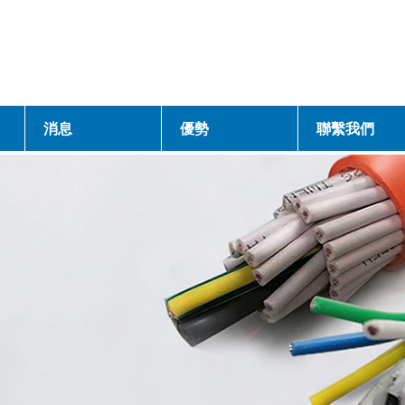
消息
優勢
聯繫我們