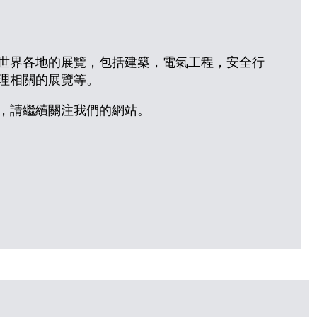
世界各地的展覽，包括建築，電氣工程，安全行
理相關的展覽等。
，請繼續關注我們的網站。