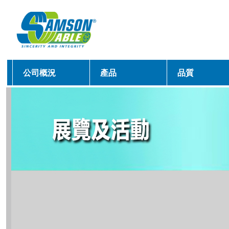
公司概況
產品
品質