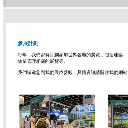
參展計劃
每年，我們都有計劃參加世界各地的展覽，包括建築、
物業管理相關的展覽等。
我們誠邀您到我們展位參觀，具體資訊請關注我們網站