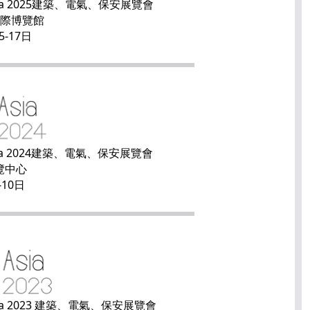
a 2025
建築、電氣、保安展覽會
洲國際博覽館
5-17日
a 2024
建築、電氣、保安展覽會
覽中心
-10日
a 2023
建築、電氣、保安展覽會