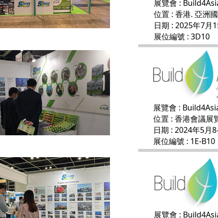
展覽會 : Build4Asi
位置 : 香港. 亞
日期 : 2025年7月1
展位編號 : 3D10
展覽會 : Build4Asi
位置 : 香港會議展
日期 : 2024年5月8
展位編號 : 1E-B10
展覽會 : Build4Asi