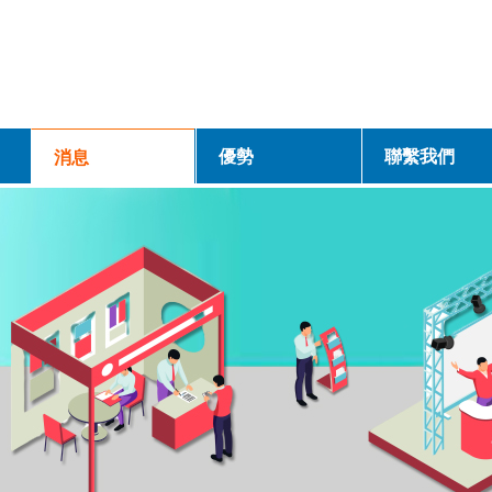
優勢
聯繫我們
消息