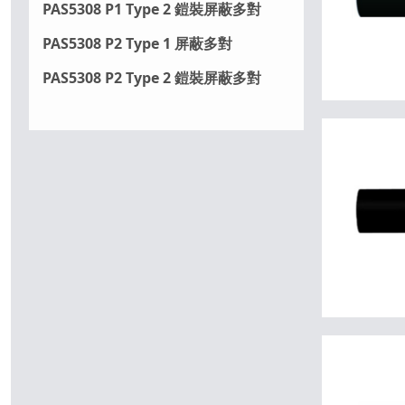
PAS5308 P1 Type 2 鎧裝屏蔽多對
PAS5308 P2 Type 1 屏蔽多對
PAS5308 P2 Type 2 鎧裝屏蔽多對