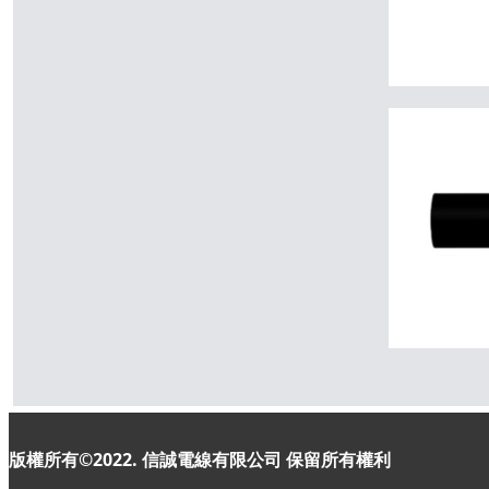
版權所有©2022. 信誠電線有限公司
保留所有權利