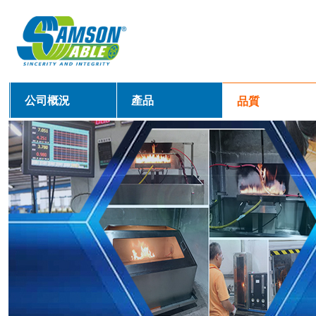
公司概況
產品
品質